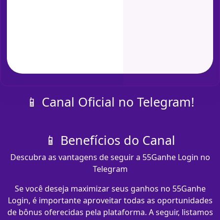
📱 Canal Oficial no Telegram!
📱 Benefícios do Canal
Descubra as vantagens de seguir a 55Ganhe Login no
Telegram
Se você deseja maximizar seus ganhos no 55Ganhe
Login, é importante aproveitar todas as oportunidades
de bônus oferecidas pela plataforma. A seguir, listamos