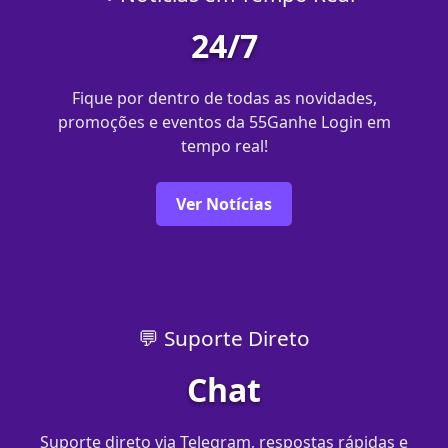
24/7
Fique por dentro de todas as novidades,
promoções e eventos da 55Ganhe Login em
tempo real!
Ver Notícias
💬 Suporte Direto
Chat
Suporte direto via Telegram, respostas rápidas e