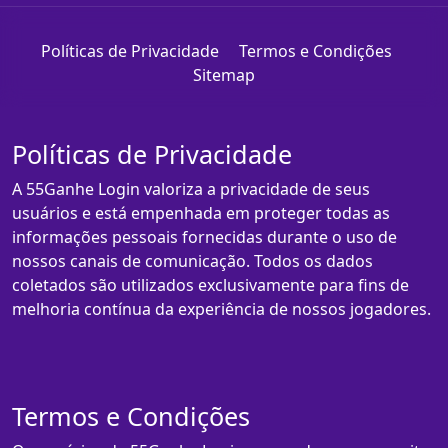
Políticas de Privacidade
Termos e Condições
Sitemap
Políticas de Privacidade
A 55Ganhe Login valoriza a privacidade de seus
usuários e está empenhada em proteger todas as
informações pessoais fornecidas durante o uso de
nossos canais de comunicação. Todos os dados
coletados são utilizados exclusivamente para fins de
melhoria contínua da experiência de nossos jogadores.
Termos e Condições