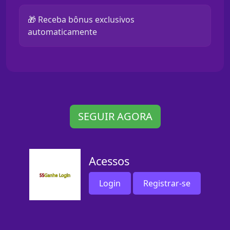
🎁 Receba bônus exclusivos
automaticamente
SEGUIR AGORA
Acessos
Login
Registrar-se