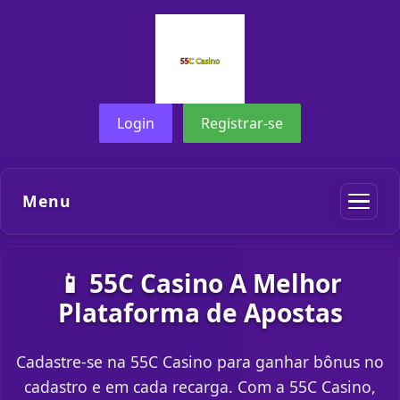
Login
Registrar-se
Menu
📱 55C Casino A Melhor
Plataforma de Apostas
Cadastre-se na 55C Casino para ganhar bônus no
cadastro e em cada recarga. Com a 55C Casino,