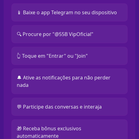
📱 Baixe o app Telegram no seu dispositivo
🔍 Procure por "@55B VipOficial"
👆 Toque em "Entrar" ou "Join"
🔔 Ative as notificações para não perder
nada
💬 Participe das conversas e interaja
🎁 Receba bônus exclusivos
automaticamente