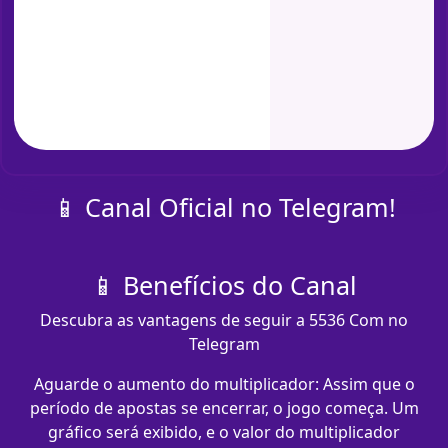
📱 Canal Oficial no Telegram!
📱 Benefícios do Canal
Descubra as vantagens de seguir a 5536 Com no
Telegram
Aguarde o aumento do multiplicador: Assim que o
período de apostas se encerrar, o jogo começa. Um
gráfico será exibido, e o valor do multiplicador