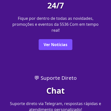
24/7
Fique por dentro de todas as novidades,
promoções e eventos da 5536 Com em tempo
real!
Ver Notícias
💬 Suporte Direto
Chat
Suporte direto via Telegram, respostas rápidas e
atendimento personalizado!