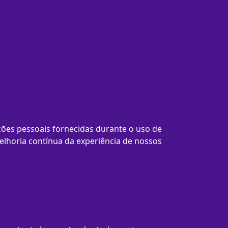
ões pessoais fornecidas durante o uso de
elhoria contínua da experiência de nossos