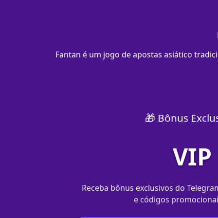
Fantan é um jogo de apostas asiático tradi
🎁 Bônus Exclu
VIP
Receba bônus exclusivos do Telegra
e códigos promocionai