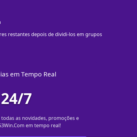
m
es restantes depois de dividi-los em grupos
cias em Tempo Real
24/7
e todas as novidades, promoções e
53Win.Com em tempo real!