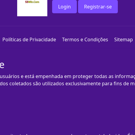
Login
Registrar-se
Políticas de Privacidade
Termos e Condições
Sitemap
de
s usuários e está empenhada em proteger todas as informaç
os coletados são utilizados exclusivamente para fins de m