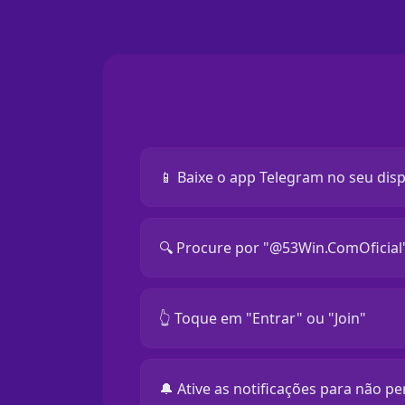
📱 Baixe o app Telegram no seu disp
🔍 Procure por "@53Win.ComOficial
👆 Toque em "Entrar" ou "Join"
🔔 Ative as notificações para não p