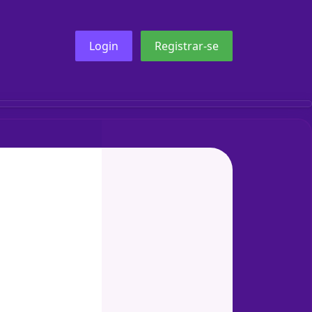
Login
Registrar-se