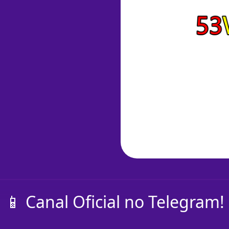
📱 Canal Oficial no Telegram!