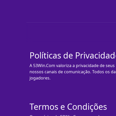
Políticas de Privacida
A 53Win.Com valoriza a privacidade de seu
nossos canais de comunicação. Todos os dad
jogadores.
Termos e Condições