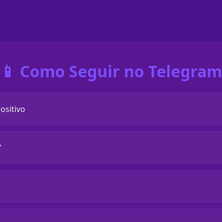
📱 Como Seguir no Telegram
ositivo
"