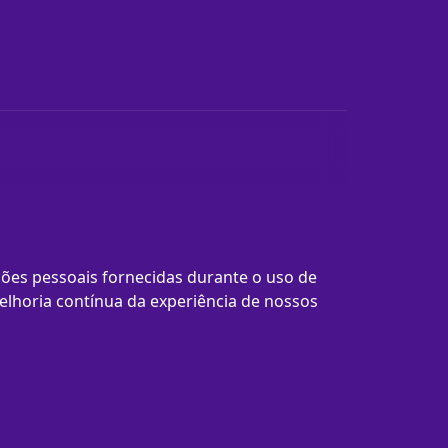
ções pessoais fornecidas durante o uso de
elhoria contínua da experiência de nossos