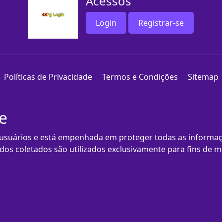
Acessos
Login
Registrar-se
Políticas de Privacidade
Termos e Condições
Sitemap
de
s usuários e está empenhada em proteger todas as informa
os coletados são utilizados exclusivamente para fins de m