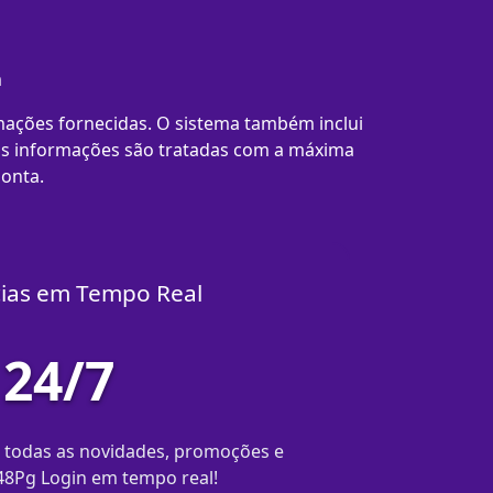
m
mações fornecidas. O sistema também inclui
 as informações são tratadas com a máxima
ponta.
cias em Tempo Real
24/7
e todas as novidades, promoções e
48Pg Login em tempo real!