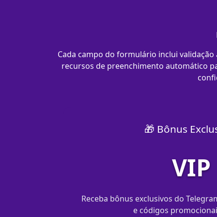
Cada campo do formulário inclui validação
recursos de preenchimento automático par
confi
🎁 Bônus Exclu
VIP
Receba bônus exclusivos do Telegra
e códigos promocionai