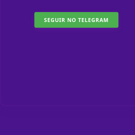
SEGUIR NO TELEGRAM