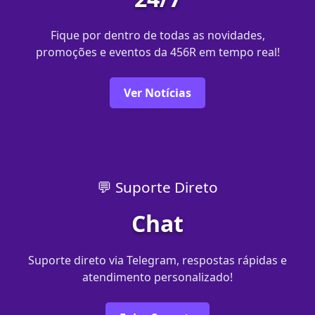
Fique por dentro de todas as novidades,
promoções e eventos da 456R em tempo real!
Ver Notícias
💬 Suporte Direto
Chat
Suporte direto via Telegram, respostas rápidas e
atendimento personalizado!