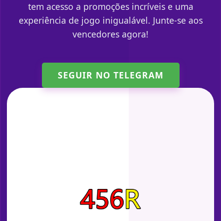
tem acesso a promoções incríveis e uma
experiência de jogo inigualável. Junte-se aos
vencedores agora!
SEGUIR NO TELEGRAM