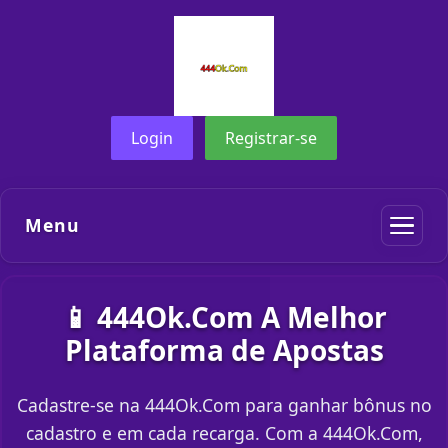
Login
Registrar-se
Menu
📱 444Ok.Com A Melhor
Plataforma de Apostas
Cadastre-se na 444Ok.Com para ganhar bônus no
cadastro e em cada recarga. Com a 444Ok.Com,