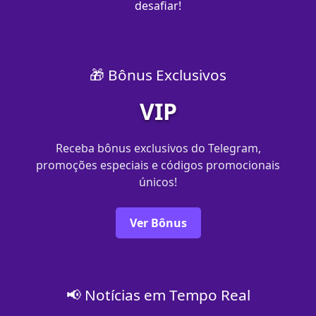
desafiar!
🎁 Bônus Exclusivos
VIP
Receba bônus exclusivos do Telegram,
promoções especiais e códigos promocionais
únicos!
Ver Bônus
📢 Notícias em Tempo Real