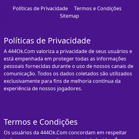
Políticas de Privacidade
Termos e Condições
Sitemap
Políticas de Privacidade
A 444Ok.Com valoriza a privacidade de seus usuários e
está empenhada em proteger todas as informações
pessoais fornecidas durante o uso de nossos canais de
comunicação. Todos os dados coletados são utilizados
exclusivamente para fins de melhoria contínua da
experiência de nossos jogadores.
Termos e Condições
Os usuários da 444Ok.Com concordam em respeitar