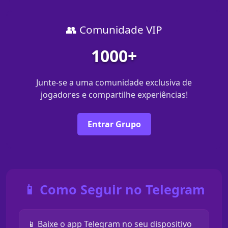
👥 Comunidade VIP
1000+
Junte-se a uma comunidade exclusiva de
jogadores e compartilhe experiências!
Entrar Grupo
📱 Como Seguir no Telegram
📱 Baixe o app Telegram no seu dispositivo