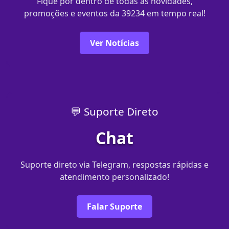
Fique por dentro de todas as novidades,
promoções e eventos da 39234 em tempo real!
Ver Notícias
💬 Suporte Direto
Chat
Suporte direto via Telegram, respostas rápidas e
atendimento personalizado!
Falar Suporte