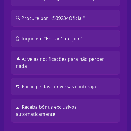
🔍 Procure por "@39234Oficial"
👆 Toque em "Entrar" ou "Join"
🔔 Ative as notificações para não perder
nada
💬 Participe das conversas e interaja
🎁 Receba bônus exclusivos
automaticamente