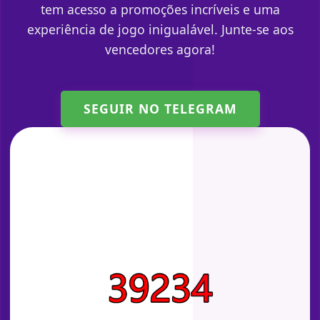
tem acesso a promoções incríveis e uma
experiência de jogo inigualável. Junte-se aos
vencedores agora!
SEGUIR NO TELEGRAM