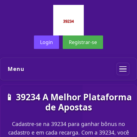
Login
Registrar-se
Menu
📱 39234 A Melhor Plataforma
de Apostas
Cadastre-se na 39234 para ganhar bônus no
cadastro e em cada recarga. Com a 39234, você