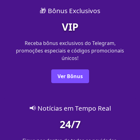
🎁 Bônus Exclusivos
VIP
Receba bônus exclusivos do Telegram,
promoções especiais e códigos promocionais
únicos!
Ver Bônus
📢 Notícias em Tempo Real
24/7