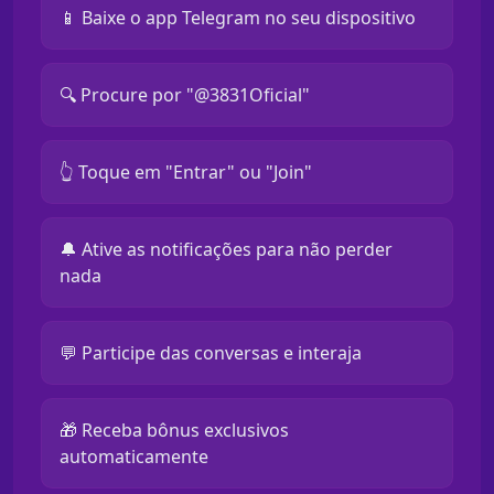
📱 Baixe o app Telegram no seu dispositivo
🔍 Procure por "@3831Oficial"
👆 Toque em "Entrar" ou "Join"
🔔 Ative as notificações para não perder
nada
💬 Participe das conversas e interaja
🎁 Receba bônus exclusivos
automaticamente