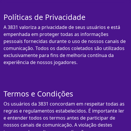
Políticas de Privacidade
A 3831 valoriza a privacidade de seus usuários e está
empenhada em proteger todas as informações
pessoais fornecidas durante o uso de nossos canais de
comunicação. Todos os dados coletados são utilizados
exclusivamente para fins de melhoria contínua da
experiência de nossos jogadores.
Termos e Condições
Os usuários da 3831 concordam em respeitar todas as
regras e regulamentos estabelecidos. É importante ler
e entender todos os termos antes de participar de
nossos canais de comunicação. A violação destes