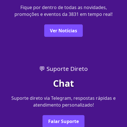
Fique por dentro de todas as novidades,
promoções e eventos da 3831 em tempo real!
Ver Notícias
💬 Suporte Direto
Chat
Suporte direto via Telegram, respostas rápidas e
atendimento personalizado!
Falar Suporte