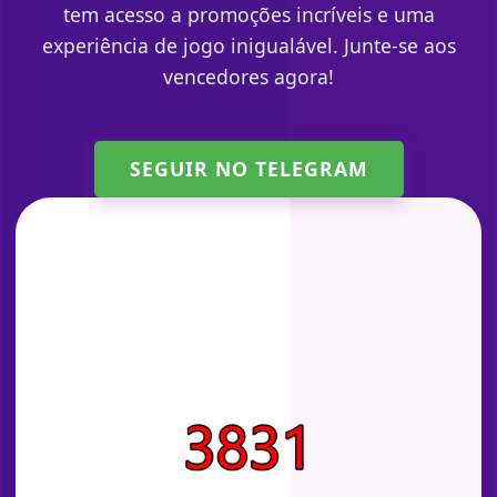
tem acesso a promoções incríveis e uma
experiência de jogo inigualável. Junte-se aos
vencedores agora!
SEGUIR NO TELEGRAM