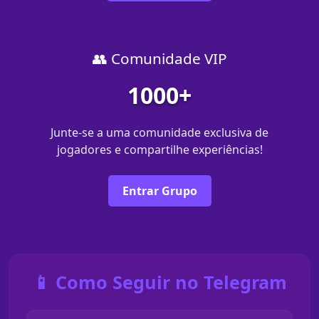
👥 Comunidade VIP
1000+
Junte-se a uma comunidade exclusiva de
jogadores e compartilhe experiências!
Entrar Grupo
📱 Como Seguir no Telegram