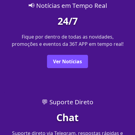
📢 Notícias em Tempo Real
24/7
Fique por dentro de todas as novidades,
promoções e eventos da 36T APP em tempo real!
Ver Notícias
💬 Suporte Direto
Chat
Suporte direto via Telegram, respostas rápidas e