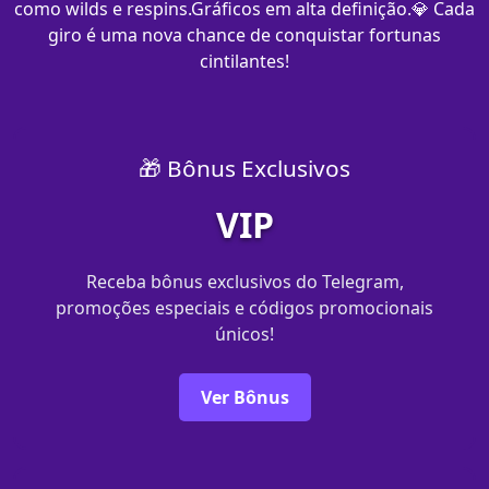
como wilds e respins.Gráficos em alta definição.💎 Cada
giro é uma nova chance de conquistar fortunas
cintilantes!
🎁 Bônus Exclusivos
VIP
Receba bônus exclusivos do Telegram,
promoções especiais e códigos promocionais
únicos!
Ver Bônus