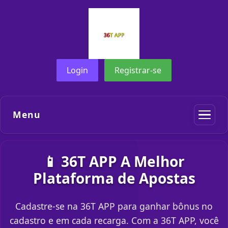
Login
Registrar-se
Menu
📱 36T APP A Melhor
Plataforma de Apostas
Cadastre-se na 36T APP para ganhar bônus no
cadastro e em cada recarga. Com a 36T APP, você