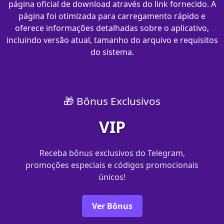
página oficial de download através do link fornecido. A
página foi otimizada para carregamento rápido e
oferece informações detalhadas sobre o aplicativo,
incluindo versão atual, tamanho do arquivo e requisitos
do sistema.
🎁 Bônus Exclusivos
VIP
Receba bônus exclusivos do Telegram,
promoções especiais e códigos promocionais
únicos!
Ver Bônus