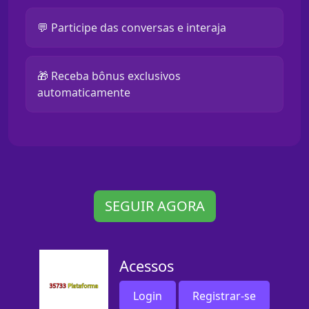
💬 Participe das conversas e interaja
🎁 Receba bônus exclusivos
automaticamente
SEGUIR AGORA
Acessos
Login
Registrar-se