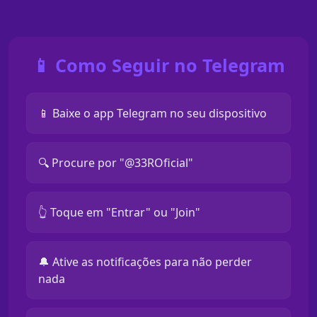
📱 Como Seguir no Telegram
📱 Baixe o app Telegram no seu dispositivo
🔍 Procure por "@33ROficial"
👆 Toque em "Entrar" ou "Join"
🔔 Ative as notificações para não perder
nada