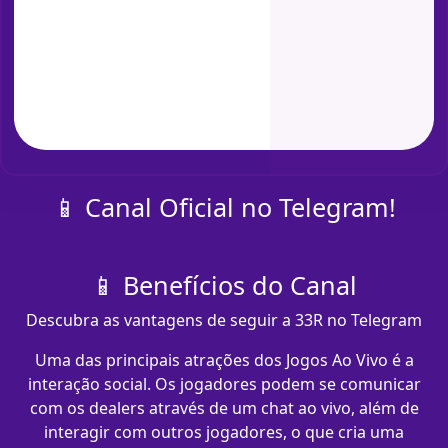
📱 Canal Oficial no Telegram!
📱 Benefícios do Canal
Descubra as vantagens de seguir a 33R no Telegram
Uma das principais atrações dos Jogos Ao Vivo é a
interação social. Os jogadores podem se comunicar
com os dealers através de um chat ao vivo, além de
interagir com outros jogadores, o que cria uma