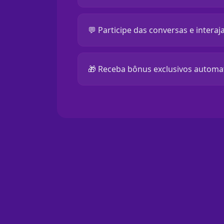
💬 Participe das conversas e interaj
🎁 Receba bônus exclusivos autom