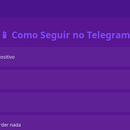
📱 Como Seguir no Telegram
ositivo
erder nada