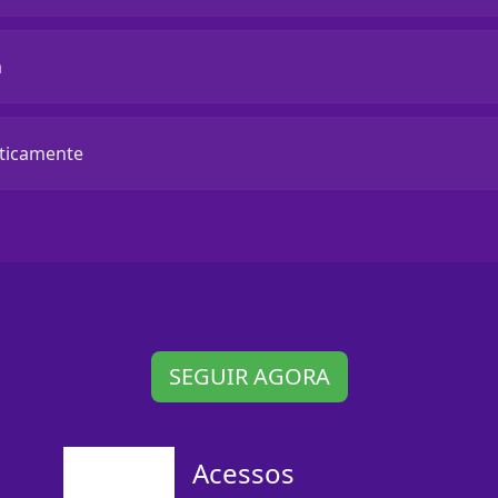
a
aticamente
SEGUIR AGORA
Acessos