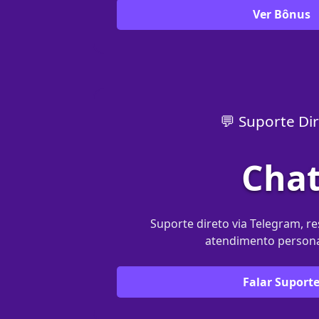
Ver Bônus
💬 Suporte Di
Cha
Suporte direto via Telegram, r
atendimento persona
Falar Suport