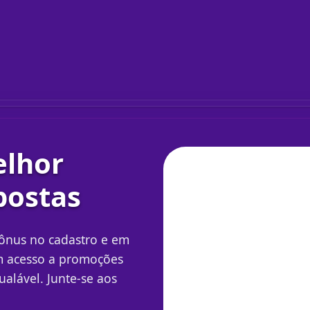
elhor
postas
ônus no cadastro e em
m acesso a promoções
ualável. Junte-se aos