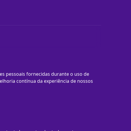
es pessoais fornecidas durante o uso de
elhoria contínua da experiência de nossos