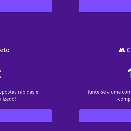
reto
👥 
t
espostas rápidas e
Junte-se a uma com
lizado!
compa
e