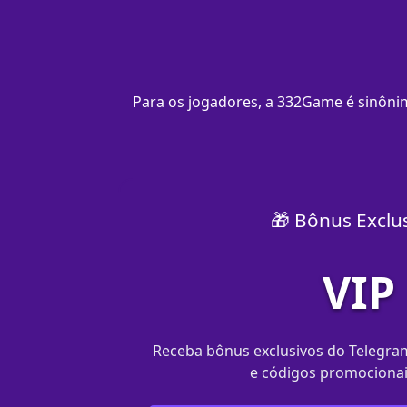
Para os jogadores, a 332Game é sinônim
🎁 Bônus Exclu
VIP
Receba bônus exclusivos do Telegra
e códigos promocionai