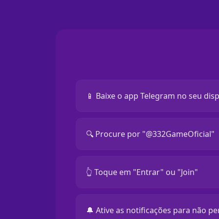
📱 Baixe o app Telegram no seu disp
🔍 Procure por "@332GameOficial"
👆 Toque em "Entrar" ou "Join"
🔔 Ative as notificações para não p