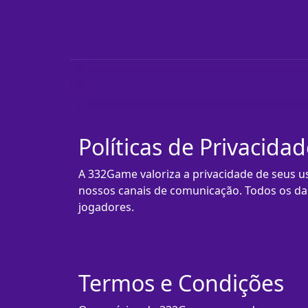
Políticas de Privacida
A 332Game valoriza a privacidade de seus 
nossos canais de comunicação. Todos os dad
jogadores.
Termos e Condições