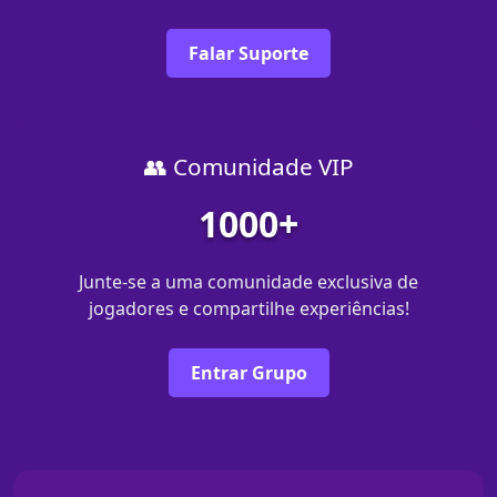
Falar Suporte
👥 Comunidade VIP
1000+
Junte-se a uma comunidade exclusiva de
jogadores e compartilhe experiências!
Entrar Grupo