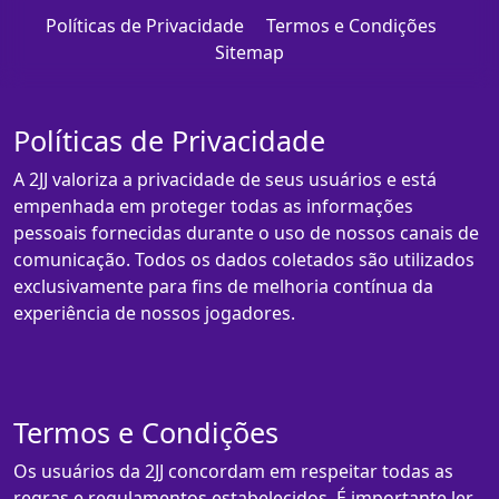
Políticas de Privacidade
Termos e Condições
Sitemap
Políticas de Privacidade
A 2JJ valoriza a privacidade de seus usuários e está
empenhada em proteger todas as informações
pessoais fornecidas durante o uso de nossos canais de
comunicação. Todos os dados coletados são utilizados
exclusivamente para fins de melhoria contínua da
experiência de nossos jogadores.
Termos e Condições
Os usuários da 2JJ concordam em respeitar todas as
regras e regulamentos estabelecidos. É importante ler