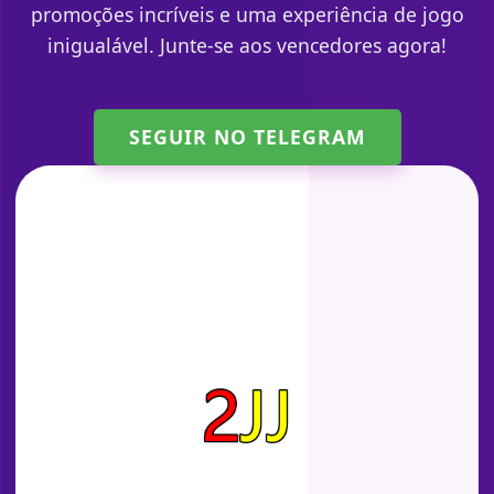
promoções incríveis e uma experiência de jogo
inigualável. Junte-se aos vencedores agora!
SEGUIR NO TELEGRAM