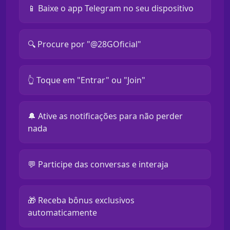
📱 Baixe o app Telegram no seu dispositivo
🔍 Procure por "@28GOficial"
👆 Toque em "Entrar" ou "Join"
🔔 Ative as notificações para não perder
nada
💬 Participe das conversas e interaja
🎁 Receba bônus exclusivos
automaticamente