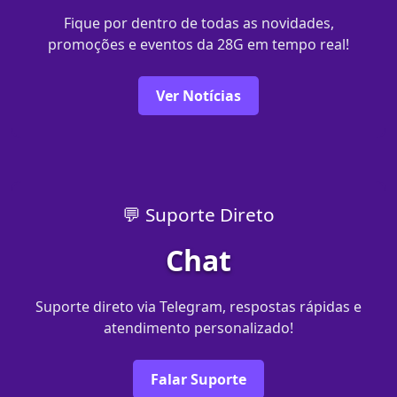
Fique por dentro de todas as novidades,
promoções e eventos da 28G em tempo real!
Ver Notícias
💬 Suporte Direto
Chat
Suporte direto via Telegram, respostas rápidas e
atendimento personalizado!
Falar Suporte