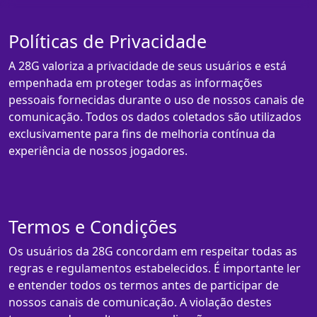
Políticas de Privacidade
A 28G valoriza a privacidade de seus usuários e está
empenhada em proteger todas as informações
pessoais fornecidas durante o uso de nossos canais de
comunicação. Todos os dados coletados são utilizados
exclusivamente para fins de melhoria contínua da
experiência de nossos jogadores.
Termos e Condições
Os usuários da 28G concordam em respeitar todas as
regras e regulamentos estabelecidos. É importante ler
e entender todos os termos antes de participar de
nossos canais de comunicação. A violação destes