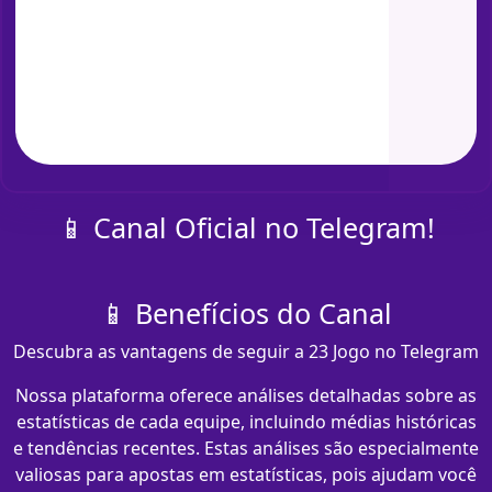
📱 Canal Oficial no Telegram!
📱 Benefícios do Canal
Descubra as vantagens de seguir a 23 Jogo no Telegram
Nossa plataforma oferece análises detalhadas sobre as
estatísticas de cada equipe, incluindo médias históricas
e tendências recentes. Estas análises são especialmente
valiosas para apostas em estatísticas, pois ajudam você