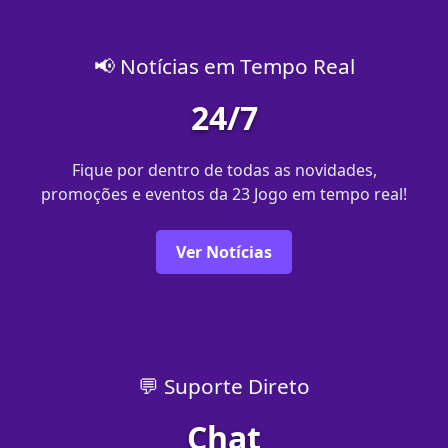
📢 Notícias em Tempo Real
24/7
Fique por dentro de todas as novidades,
promoções e eventos da 23 Jogo em tempo real!
Ver Notícias
💬 Suporte Direto
Chat