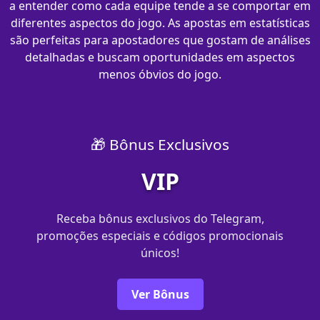
a entender como cada equipe tende a se comportar em
diferentes aspectos do jogo. As apostas em estatísticas
são perfeitas para apostadores que gostam de análises
detalhadas e buscam oportunidades em aspectos
menos óbvios do jogo.
🎁 Bônus Exclusivos
VIP
Receba bônus exclusivos do Telegram,
promoções especiais e códigos promocionais
únicos!
Ver Bônus