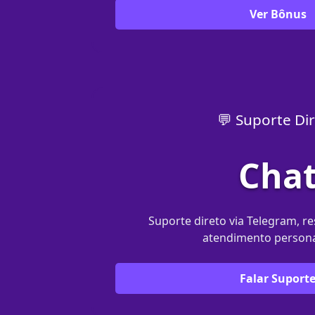
Ver Bônus
💬 Suporte Di
Cha
Suporte direto via Telegram, r
atendimento persona
Falar Suport