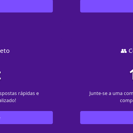
reto
👥 
t
espostas rápidas e
Junte-se a uma com
lizado!
compa
e