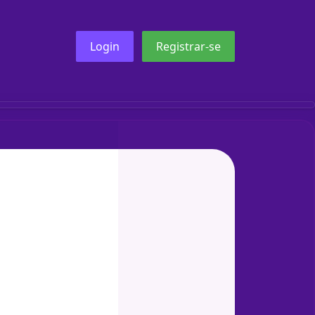
Login
Registrar-se