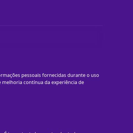
formações pessoais fornecidas durante o uso
e melhoria contínua da experiência de