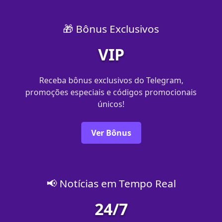
🎁 Bônus Exclusivos
VIP
Receba bônus exclusivos do Telegram,
promoções especiais e códigos promocionais
únicos!
Ver Bônus
📢 Notícias em Tempo Real
24/7