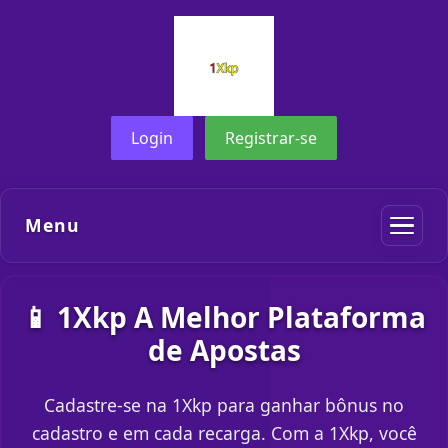
Login
Registrar-se
Menu
📱 1Xkp A Melhor Plataforma
de Apostas
Cadastre-se na 1Xkp para ganhar bônus no
cadastro e em cada recarga. Com a 1Xkp, você