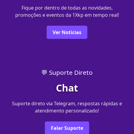
Fique por dentro de todas as novidades,
promoções e eventos da 1Xkp em tempo real!
Ver Notícias
💬 Suporte Direto
Chat
Suporte direto via Telegram, respostas rápidas e
atendimento personalizado!
Falar Suporte