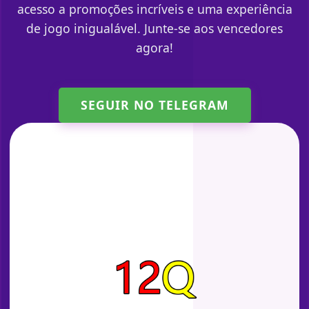
acesso a promoções incríveis e uma experiência
de jogo inigualável. Junte-se aos vencedores
agora!
SEGUIR NO TELEGRAM