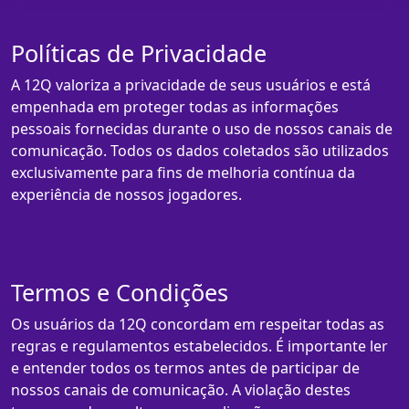
Políticas de Privacidade
A 12Q valoriza a privacidade de seus usuários e está
empenhada em proteger todas as informações
pessoais fornecidas durante o uso de nossos canais de
comunicação. Todos os dados coletados são utilizados
exclusivamente para fins de melhoria contínua da
experiência de nossos jogadores.
Termos e Condições
Os usuários da 12Q concordam em respeitar todas as
regras e regulamentos estabelecidos. É importante ler
e entender todos os termos antes de participar de
nossos canais de comunicação. A violação destes