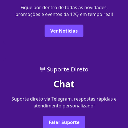
Fique por dentro de todas as novidades,
promoções e eventos da 12Q em tempo real!
Ver Notícias
💬 Suporte Direto
Chat
Suporte direto via Telegram, respostas rápidas e
atendimento personalizado!
Falar Suporte