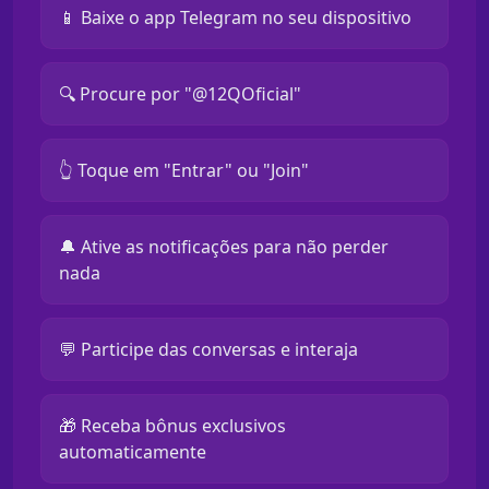
📱 Baixe o app Telegram no seu dispositivo
🔍 Procure por "@12QOficial"
👆 Toque em "Entrar" ou "Join"
🔔 Ative as notificações para não perder
nada
💬 Participe das conversas e interaja
🎁 Receba bônus exclusivos
automaticamente