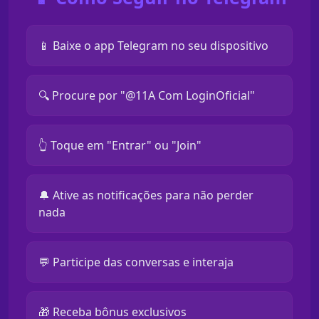
📱 Baixe o app Telegram no seu dispositivo
🔍 Procure por "@11A Com LoginOficial"
👆 Toque em "Entrar" ou "Join"
🔔 Ative as notificações para não perder
nada
💬 Participe das conversas e interaja
🎁 Receba bônus exclusivos