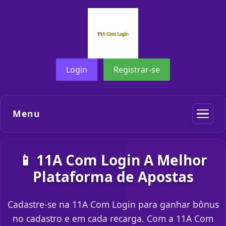
Login
Registrar-se
Menu
📱 11A Com Login A Melhor
Plataforma de Apostas
Cadastre-se na 11A Com Login para ganhar bônus
no cadastro e em cada recarga. Com a 11A Com