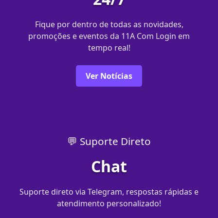
Fique por dentro de todas as novidades,
promoções e eventos da 11A Com Login em
tempo real!
Ver Notícias
💬 Suporte Direto
Chat
Suporte direto via Telegram, respostas rápidas e
atendimento personalizado!