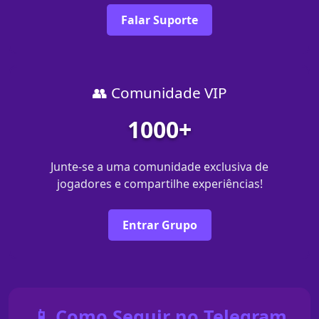
Falar Suporte
👥 Comunidade VIP
1000+
Junte-se a uma comunidade exclusiva de
jogadores e compartilhe experiências!
Entrar Grupo
📱 Como Seguir no Telegram