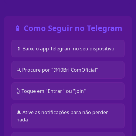
📱 Como Seguir no Telegram
📱 Baixe o app Telegram no seu dispositivo
🔍 Procure por "@10Brl ComOficial"
👆 Toque em "Entrar" ou "Join"
🔔 Ative as notificações para não perder
nada