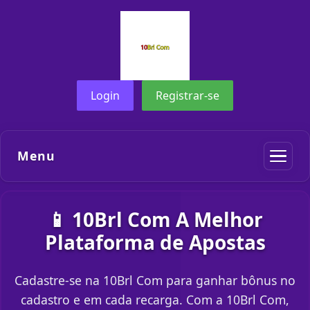
Login
Registrar-se
Menu
📱 10Brl Com A Melhor
Plataforma de Apostas
Cadastre-se na 10Brl Com para ganhar bônus no
cadastro e em cada recarga. Com a 10Brl Com,