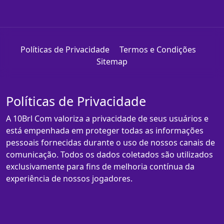
Políticas de Privacidade
Termos e Condições
Sitemap
Políticas de Privacidade
A 10Brl Com valoriza a privacidade de seus usuários e
está empenhada em proteger todas as informações
pessoais fornecidas durante o uso de nossos canais de
comunicação. Todos os dados coletados são utilizados
exclusivamente para fins de melhoria contínua da
experiência de nossos jogadores.